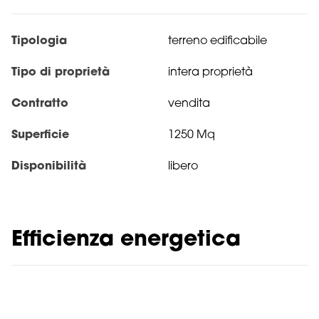
Tipologia
terreno edificabile
Tipo di proprietà
intera proprietà
Contratto
vendita
Superficie
1250 Mq
Disponibilità
libero
Efficienza energetica