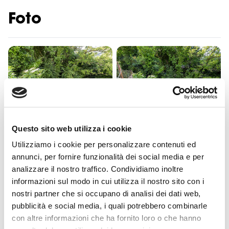
Foto
Questo sito web utilizza i cookie
Utilizziamo i cookie per personalizzare contenuti ed
annunci, per fornire funzionalità dei social media e per
analizzare il nostro traffico. Condividiamo inoltre
informazioni sul modo in cui utilizza il nostro sito con i
nostri partner che si occupano di analisi dei dati web,
pubblicità e social media, i quali potrebbero combinarle
con altre informazioni che ha fornito loro o che hanno