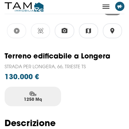
5
Terreno edificabile a Longera
STRADA PER LONGERA, 66, TRIESTE TS
130.000 €
1250 Mq
Descrizione