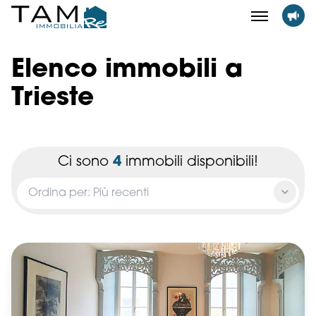
Elenco immobili a
Trieste
Ci sono
4
immobili disponibili!
Ordina per: Più recenti