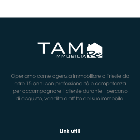
Operiamo come agenzia immobiliare a Trieste da
oltre 15 anni con professionalità e competenza
per accompagnare il cliente durante il percorso
di acquisto, vendita o affitto del suo immobile.
Link utili