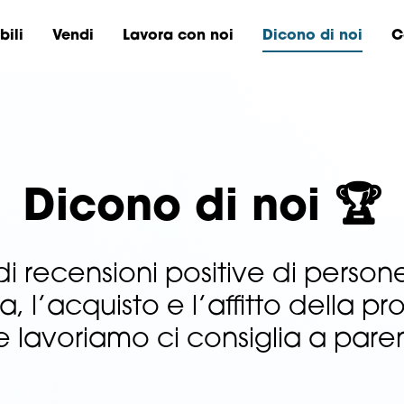
ili
Vendi
Lavora con noi
Dicono di noi
C
Dicono di noi 🏆
 recensioni positive di persone
a, l’acquisto e l’affitto della pr
 lavoriamo ci consiglia a paren