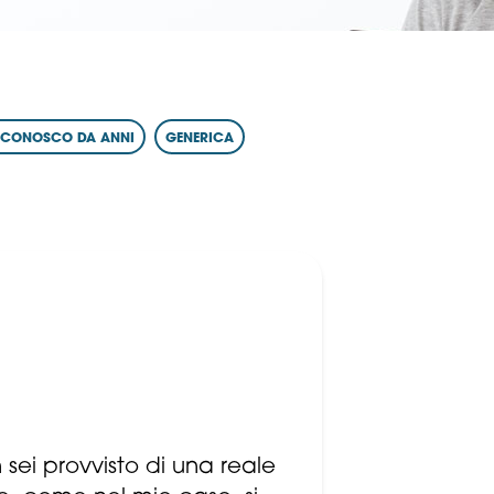
I CONOSCO DA ANNI
GENERICA
 sei provvisto di una reale